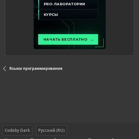
Языки программирования
Codeby Dark
Русский (RU)