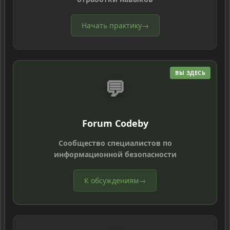
Начать практику
→
ВЫ ЗДЕСЬ
💬
Forum Codeby
Сообщество специалистов по
информационной безопасности
К обсуждениям
→