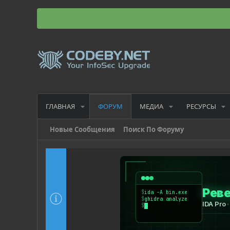
ГЛАВНАЯ
МЕДИА
РЕСУРСЫ
ФОРУМ
Новые Сообщения
Поиск По Форуму