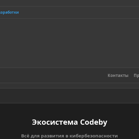
азработки
Контакты
Пр
Экосистема Codeby
Всё для развития в кибербезопасности