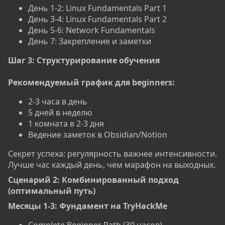
День 1-2: Linux Fundamentals Part 1
День 3-4: Linux Fundamentals Part 2
День 5-6: Network Fundamentals
День 7: Закрепление и заметки
Шаг 3: Структурирование обучения
Рекомендуемый график для beginners:
2-3 часа в день
5 дней в неделю
1 комната в 2-3 дня
Ведение заметок в Obsidian/Notion
Секрет успеха: регулярность важнее интенсивности.
Лучше час каждый день, чем марафон на выходных.
Сценарий 2: Комбинированный подход
(оптимальный путь)​
Месяцы 1-3: Фундамент на TryHackMe