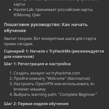
карты
HackerLab: принимает российские карты,
ЮMoney, Qiwi
Пошаговое руководство: Как начать
обучение​
Хватит теории. Вот конкретные шаги для старта
прямо сегодня.
Сценарий 1: Начало с TryHackMe (рекомендуется
для новичков)​
Шаг 1: Регистрация и настройка
Создать аккаунт на tryhackme.com
Пройти комнату "Welcome" (бесплатно)
Настроить OpenVPN или использовать in-
browser машину
Выбрать learning path: "Complete Beginner"
Шаг 2: Первая неделя обучения