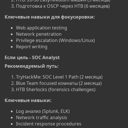
Подготовка к OSCP через HTB (6 месяцев)
Ключевые навыки для фокусировки:
Web application testing
Network penetration
Privilege escalation (Windows/Linux)
Report writing
Если цель - SOC Analyst​
Рекомендуемый путь:
TryHackMe: SOC Level 1 Path (2 месяца)
Blue Team focused комнаты (2 месяца)
HTB Sherlocks (forensics challenges)
Ключевые навыки:
Log анализ (Splunk, ELK)
Network traffic analysis
Incident response procedures