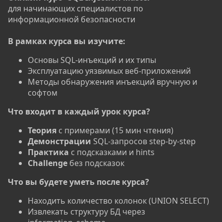
для начинающих специалистов по
информационной безопасности
В рамках курса вы изучите:
Основы SQL-инъекций и их типы
Эксплуатацию уязвимых веб-приложений
Методы обнаружения инъекций вручную и
софтом
Что входит в каждый урок курса?
Теория
с примерами (15 мин чтения)
Демонстрации
SQL-запросов step-by-step
Практика
с подсказками и hints
Challenge
без подсказок
Что вы будете уметь после курса?
Находить количество колонок (UNION SELECT)
Извлекать структуру БД через