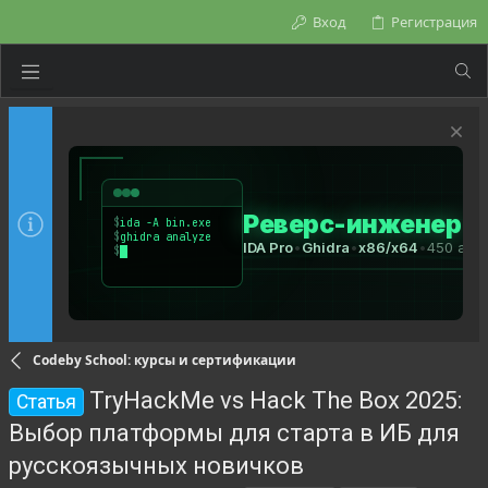
Вход
Регистрация
Codeby School: курсы и сертификации
TryHackMe vs Hack The Box 2025:
Статья
Выбор платформы для старта в ИБ для
русскоязычных новичков