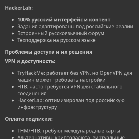
HackerLab:
100% русский интерфейс и контент
Задания адаптированы под российские реалии
Встроенный русскоязычный форум
Техподдержка на русском языке
Проблемы доступа и их решения​
VPN и доступность:
TryHackMe: работает без VPN, но OpenVPN для
машин может требовать настройки
HTB: часто требуется VPN для стабильного
соединения
HackerLab: оптимизирован под российскую
инфраструктуру
Оплата подписки:
THM/HTB: требуют международные карты
Альтернативы: криптовалюта, виртуальные