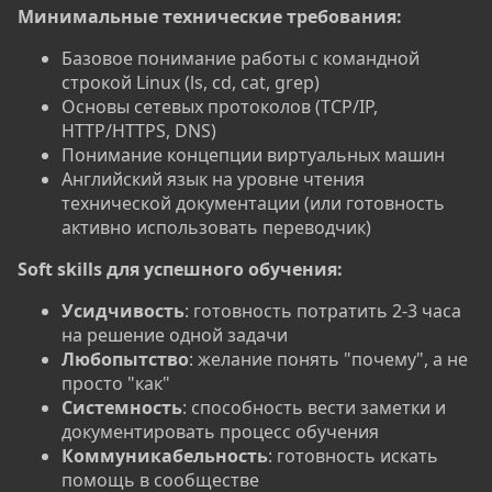
Минимальные технические требования:​
Базовое понимание работы с командной
строкой Linux (ls, cd, cat, grep)
Основы сетевых протоколов (TCP/IP,
HTTP/HTTPS, DNS)
Понимание концепции виртуальных машин
Английский язык на уровне чтения
технической документации (или готовность
активно использовать переводчик)
Soft skills для успешного обучения:​
Усидчивость
: готовность потратить 2-3 часа
на решение одной задачи
Любопытство
: желание понять "почему", а не
просто "как"
Системность
: способность вести заметки и
документировать процесс обучения
Коммуникабельность
: готовность искать
помощь в сообществе