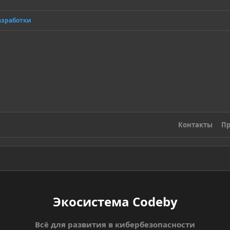
азработки
Контакты
Пр
Экосистема Codeby
Всё для развития в кибербезопасности