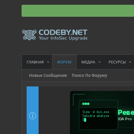
ГЛАВНАЯ
МЕДИА
РЕСУРСЫ
ФОРУМ
Новые Сообщения
Поиск По Форуму