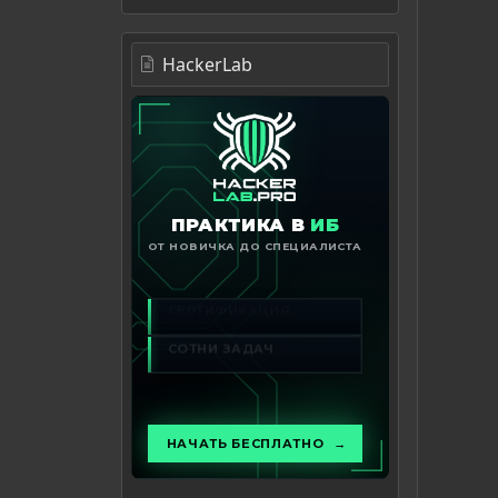
HackerLab