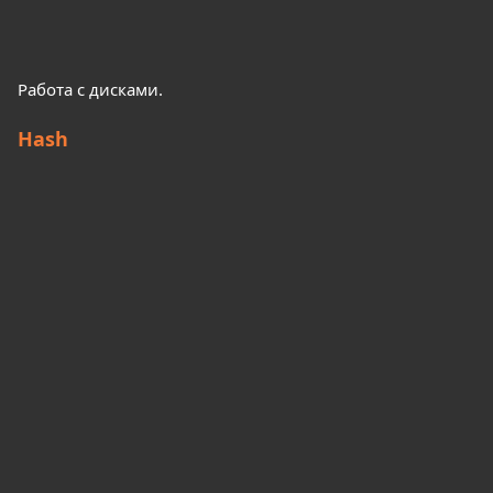
Работа с дисками.
Hash