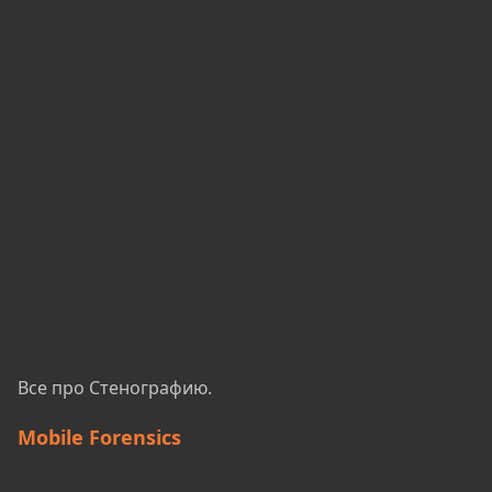
Все про Стенографию.
Mobile Forensics