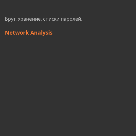
Брут, хранение, списки паролей.
Network Analysis