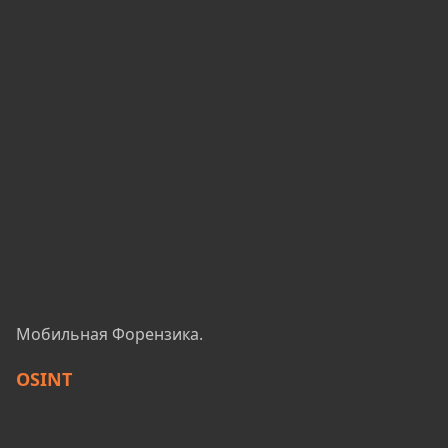
Мобильная Форензика.
OSINT