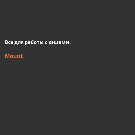
Все для работы с хэшами.
Mount