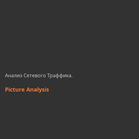
Анализ Сетевого Траффика.
Picture Analysis