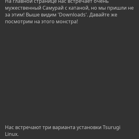
На главной странице нас встречает очень
мужественный Самурай с катаной, но мы пришли не
за этим! Выше видим 'Downloads'. Давайте же
посмотрим на этого монстра!
Нас встречают три варианта установки Tsurugi
Linux.