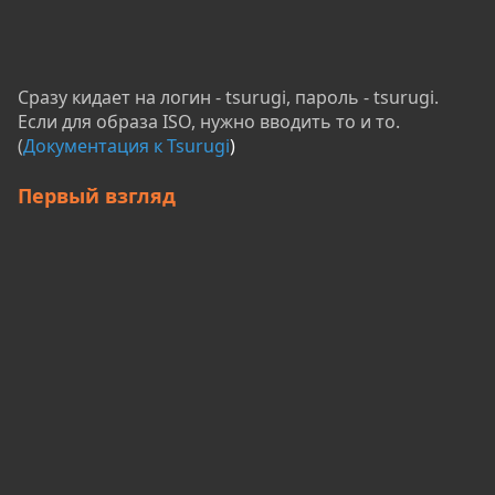
Сразу кидает на логин - tsurugi, пароль - tsurugi.
Если для образа ISO, нужно вводить то и то.
(
Документация к Tsurugi
)
Первый взгляд