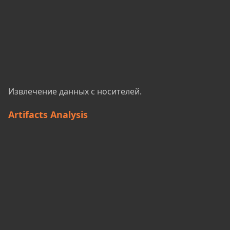
Извлечение данных с носителей.
Artifacts Analysis