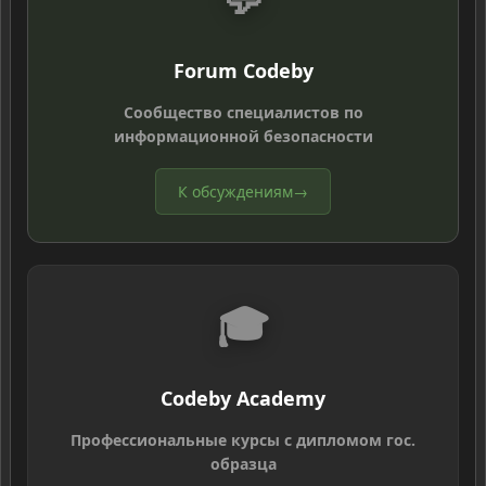
Forum Codeby
Сообщество специалистов по
информационной безопасности
К обсуждениям
→
🎓
Codeby Academy
Профессиональные курсы с дипломом гос.
образца