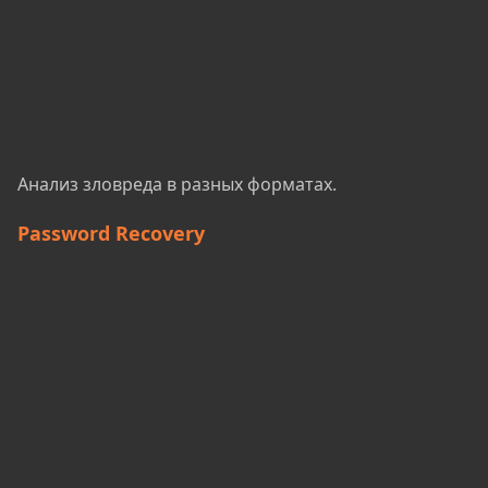
Анализ зловреда в разных форматах.
Password Recovery