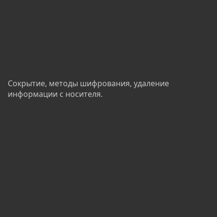
Сокрытие, методы шифрования, удаление
информации с носителя.