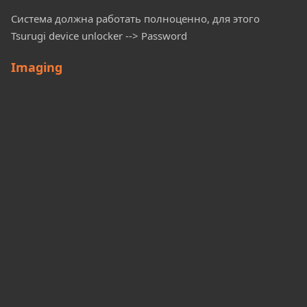
Система должна работать полноценно, для этого
Tsurugi device unlocker --> Password
Imaging