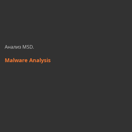
Анализ MSD.
Malware Analysis