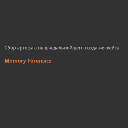
Сбор артефактов для дальнейшего создания кейса.
Memory Forensics