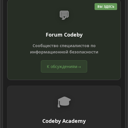
ВЫ ЗДЕСЬ
💬
Forum Codeby
Сообщество специалистов по
информационной безопасности
К обсуждениям
→
🎓
Codeby Academy