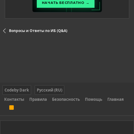
Вопросы и Ответы по ИБ (Q&A)
Codeby Dark
Русский (RU)
Контакты
Правила
Безопасность
Помощь
Главная
R
S
S