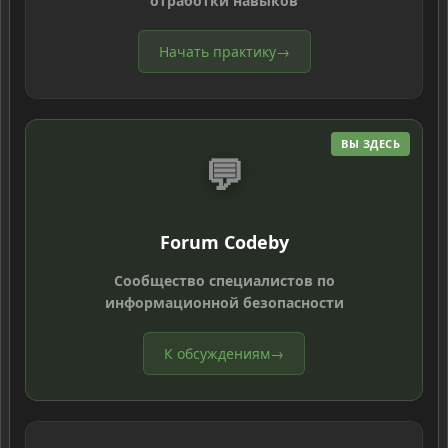
отработки навыков
Начать практику
→
ВЫ ЗДЕСЬ
💬
Forum Codeby
Сообщество специалистов по
информационной безопасности
К обсуждениям
→