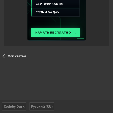
Мои статьи
Codeby Dark
Русский (RU)