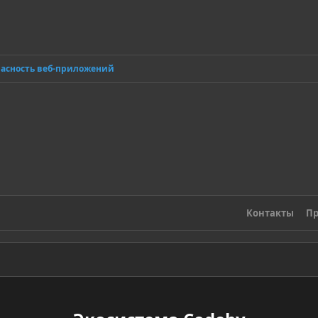
пасность веб-приложений
Контакты
Пр