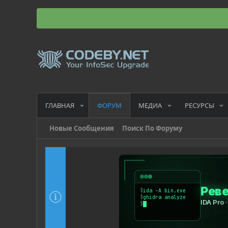
ГЛАВНАЯ
МЕДИА
РЕСУРСЫ
ФОРУМ
Новые Сообщения
Поиск По Форуму