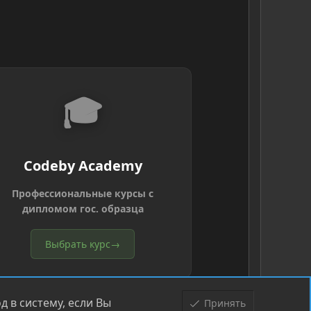
🎓
Codeby Academy
Профессиональные курсы с
дипломом гос. образца
Выбрать курс
→
 в систему, если Вы
Принять