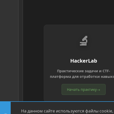
🔬
HackerLab
Практические задачи и CTF-
платформа для отработки навык
Начать практику
→
На данном сайте используются файлы cookie,