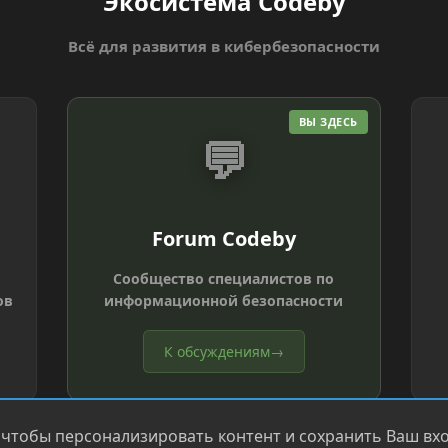
Экосистема Codeby
Всё для развития в кибербезопасности
ВЫ ЗДЕСЬ
💬
Forum Codeby
Сообщество специалистов по
ов
информационной безопасности
К обсуждениям
→
 чтобы персонализировать контент и сохранить Ваш вход