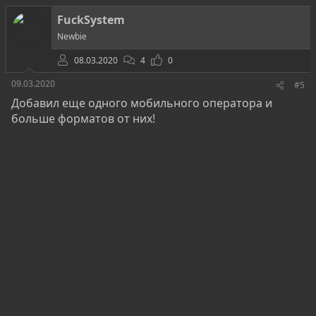
FuckSystem
Newbie
08.03.2020
4
0
09.03.2020
#5
Добавил еще одного мобильного оператора и
больше форматов от них!