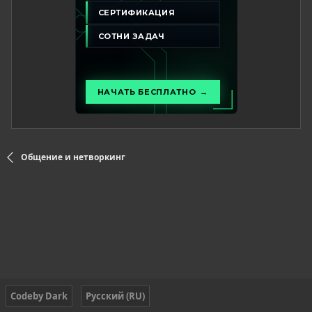
Общение и нетворкинг
Codeby Dark
Русский (RU)