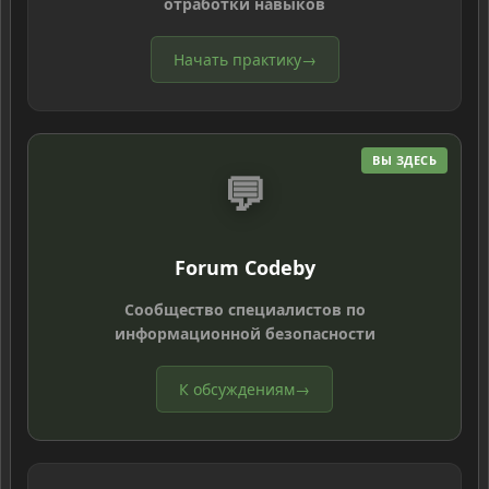
отработки навыков
Начать практику
→
ВЫ ЗДЕСЬ
💬
Forum Codeby
Сообщество специалистов по
информационной безопасности
К обсуждениям
→