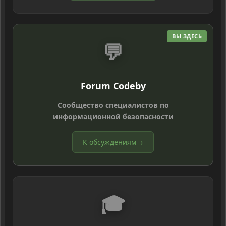
ВЫ ЗДЕСЬ
💬
Forum Codeby
Сообщество специалистов по
информационной безопасности
К обсуждениям
→
🎓