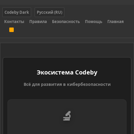
Codeby Dark
Русский (RU)
Контакты
Правила
Безопасность
Помощь
Главная
R
S
S
Экосистема Codeby
Всё для развития в кибербезопасности
🔬