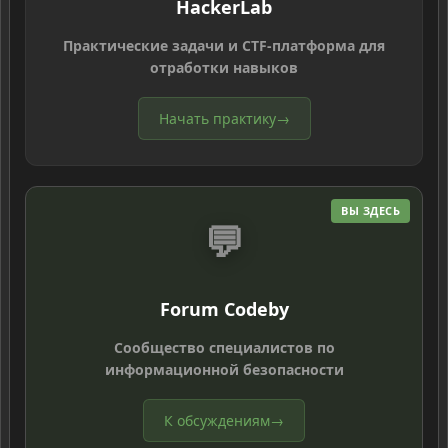
HackerLab
Практические задачи и CTF-платформа для
отработки навыков
Начать практику
→
ВЫ ЗДЕСЬ
💬
Forum Codeby
Сообщество специалистов по
информационной безопасности
К обсуждениям
→