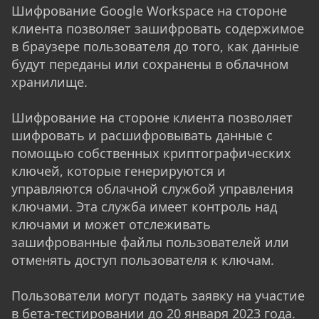
Шифрование Google Workspace на стороне
клиента позволяет зашифровать содержимое
в браузере пользователя до того, как данные
будут переданы или сохранены в облачном
хранилище.
Шифрование на стороне клиента позволяет
шифровать и расшифровывать данные с
помощью собственных криптографических
ключей, которые генерируются и
управляются облачной службой управления
ключами. Эта служба имеет контроль над
ключами и может отслеживать
зашифрованные файлы пользователей или
отменять доступ пользователя к ключам.
Пользователи могут подать заявку на участие
в бета-тестировании до 20 января 2023 года.