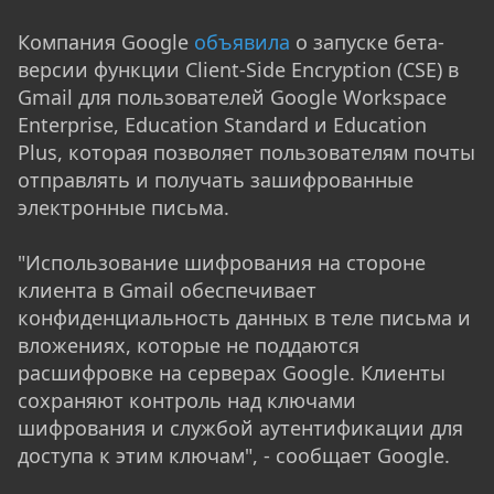
Компания Google
объявила
о запуске бета-
версии функции Client-Side Encryption (CSE) в
Gmail для пользователей Google Workspace
Enterprise, Education Standard и Education
Plus, которая позволяет пользователям почты
отправлять и получать зашифрованные
электронные письма.
"Использование шифрования на стороне
клиента в Gmail обеспечивает
конфиденциальность данных в теле письма и
вложениях, которые не поддаются
расшифровке на серверах Google. Клиенты
сохраняют контроль над ключами
шифрования и службой аутентификации для
доступа к этим ключам", - сообщает Google.