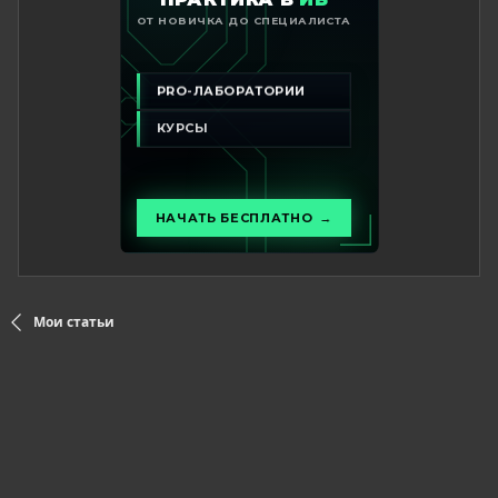
Мои статьи