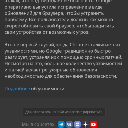
атаках, что подтверждает её опасность. Google
оперативно выпустила исправление в виде
обновлений для браузера, чтобы устранить
проблему. Все пользователи должны как можно
скорее обновить свой браузер, чтобы защитить
свои устройства от возможных угроз.
Это не первый случай, когда Chrome сталкивается с
уязвимостями, но Google традиционно быстро
реагирует, устраняя их с помощью срочных патчей.
Несмотря на это, большое количество уязвимостей
и патчей делает регулярные обновления
необходимостью для обеспечения безопасности.
Подробнее
об уязвимости.
Для ответа нужно войти/зарегистрироваться
Мы в соцсетях: