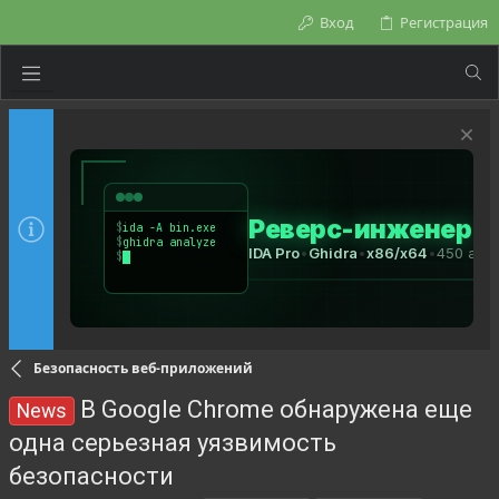
Вход
Регистрация
Безопасность веб-приложений
В Google Chrome обнаружена еще
News
одна серьезная уязвимость
безопасности