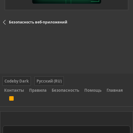
Безопасность веб-приложений
Codeby Dark
Русский (RU)
Контакты
Правила
Безопасность
Помощь
Главная
R
S
S