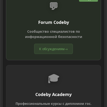
💬
Forum Codeby
Сообщество специалистов по
информационной безопасности
К обсуждениям
→
🎓
Codeby Academy
Профессиональные курсы с дипломом гос.