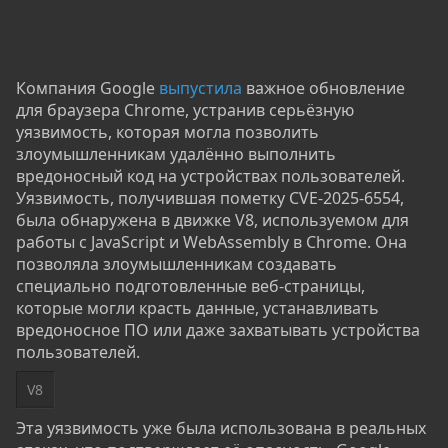
Компания Google
выпустила
важное обновление
для браузера Chrome, устранив серьёзную
уязвимость, которая могла позволить
злоумышленникам удалённо выполнить
вредоносный код на устройствах пользователей.
Уязвимость, получившая пометку CVE-2025-6554,
была обнаружена в движке V8, используемом для
работы с JavaScript и WebAssembly в Chrome. Она
позволяла злоумышленникам создавать
специально подготовленные веб-страницы,
которые могли красть данные, устанавливать
вредоносное ПО или даже захватывать устройства
пользователей.
V8
Эта уязвимость уже была использована в реальных