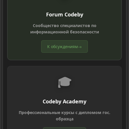
Forum Codeby
Сообщество специалистов по
информационной безопасности
К обсуждениям
→
🎓
Codeby Academy
Профессиональные курсы с дипломом гос.
образца