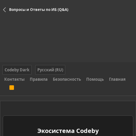
Вопросы и Ответы по ИБ (Q&A)
Codeby Dark
Русский (RU)
Контакты
Правила
Безопасность
Помощь
Главная
R
S
S
Экосистема Codeby