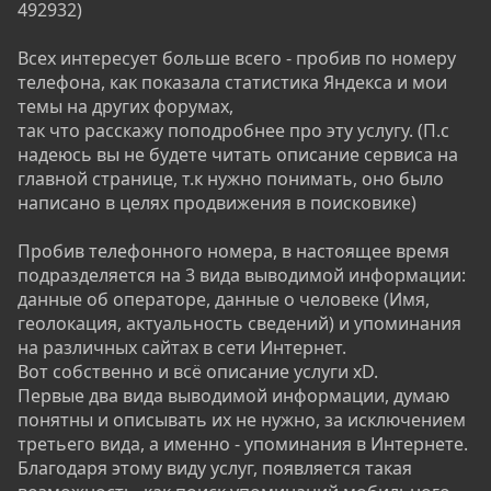
492932)
Всех интересует больше всего - пробив по номеру
телефона, как показала статистика Яндекса и мои
темы на других форумах,
так что расскажу поподробнее про эту услугу. (П.с
надеюсь вы не будете читать описание сервиса на
главной странице, т.к нужно понимать, оно было
написано в целях продвижения в поисковике)
Пробив телефонного номера, в настоящее время
подразделяется на 3 вида выводимой информации:
данные об операторе, данные о человеке (Имя,
геолокация, актуальность сведений) и упоминания
на различных сайтах в сети Интернет.
Вот собственно и всё описание услуги xD.
Первые два вида выводимой информации, думаю
понятны и описывать их не нужно, за исключением
третьего вида, а именно - упоминания в Интернете.
Благодаря этому виду услуг, появляется такая