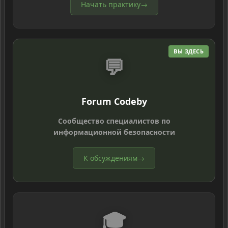
Начать практику
→
ВЫ ЗДЕСЬ
💬
Forum Codeby
Сообщество специалистов по
информационной безопасности
К обсуждениям
→
🎓