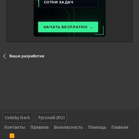
Ваши разработки
Codeby Dark
Русский (RU)
Контакты
Правила
Безопасность
Помощь
Главная
R