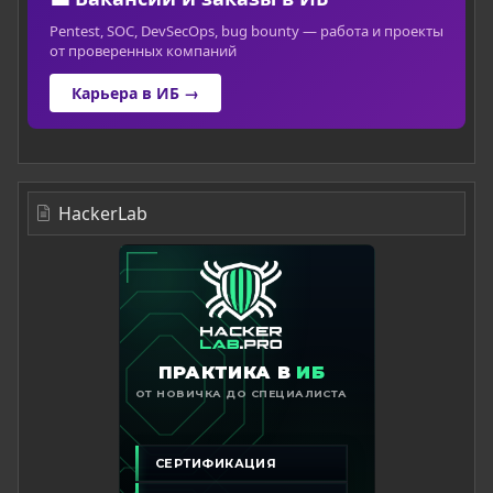
Pentest, SOC, DevSecOps, bug bounty — работа и проекты
от проверенных компаний
Карьера в ИБ →
HackerLab