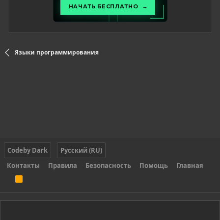
Языки программирования
Codeby Dark
Русский (RU)
Контакты
Правила
Безопасность
Помощь
Главная
R
S
S