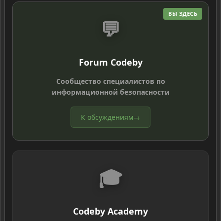
ВЫ ЗДЕСЬ
💬
Forum Codeby
Сообщество специалистов по
информационной безопасности
К обсуждениям
→
🎓
Codeby Academy