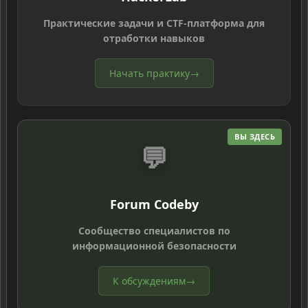
Практические задачи и CTF-платформа для
отработки навыков
Начать практику
→
ВЫ ЗДЕСЬ
💬
Forum Codeby
Сообщество специалистов по
информационной безопасности
К обсуждениям
→