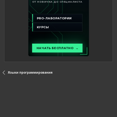
Языки программирования