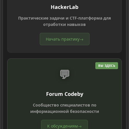
HackerLab
Практические задачи и CTF-платформа для
отработки навыков
Начать практику
→
ВЫ ЗДЕСЬ
💬
Forum Codeby
Сообщество специалистов по
информационной безопасности
К обсуждениям
→