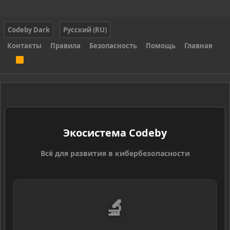
Codeby Dark
Русский (RU)
Контакты
Правила
Безопасность
Помощь
Главная
R
S
S
Экосистема Codeby
Всё для развития в кибербезопасности
🔬