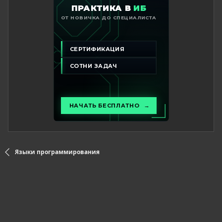
Языки программирования