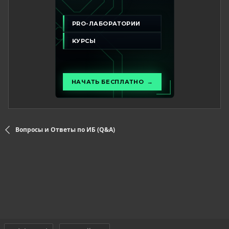
Вопросы и Ответы по ИБ (Q&A)