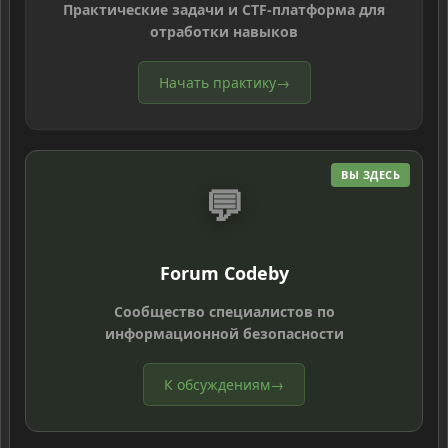
Практические задачи и CTF-платформа для
отработки навыков
Начать практику
→
ВЫ ЗДЕСЬ
💬
Forum Codeby
Сообщество специалистов по
информационной безопасности
К обсуждениям
→