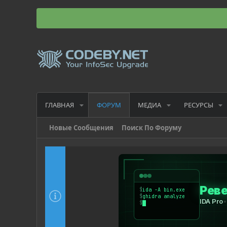
ГЛАВНАЯ
МЕДИА
РЕСУРСЫ
ФОРУМ
Новые Сообщения
Поиск По Форуму