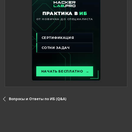
Вопросы и Ответы по ИБ (Q&A)