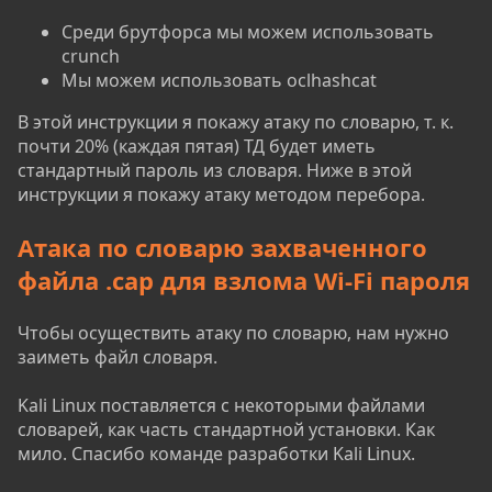
Среди брутфорса мы можем использовать
crunch
Мы можем использовать oclhashcat
В этой инструкции я покажу атаку по словарю, т. к.
почти 20% (каждая пятая) ТД будет иметь
стандартный пароль из словаря. Ниже в этой
инструкции я покажу атаку методом перебора.
Атака по словарю захваченного
файла .cap для взлома Wi-Fi пароля
Чтобы осуществить атаку по словарю, нам нужно
заиметь файл словаря.
Kali Linux поставляется с некоторыми файлами
словарей, как часть стандартной установки. Как
мило. Спасибо команде разработки Kali Linux.