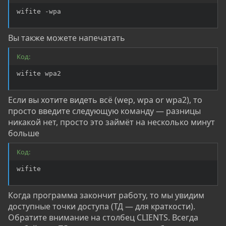
wifite -wpa
Вы также можете напечатать
Код:
wifite wpa2
Если вы хотите видеть всё (wep, wpa or wpa2), то
просто введите следующую команду — разницы
никакой нет, просто это займёт на несколько минут
больше
Код:
wifite
Когда программа закончит работу, то мы увидим
доступные точки доступа (ТД — для краткости).
Обратите внимание на столбец CLIENTS. Всегда