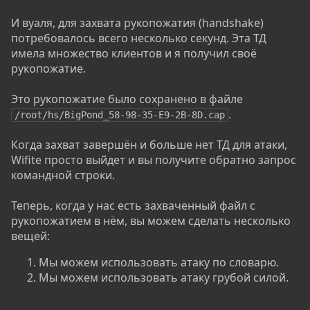
И вуаля, для захвата рукопожатия (handshake)
потребовалось всего несколько секунд. Эта ТД
имела множество клиентов и я получил своё
рукопожатие.
Это рукопожатие было сохранено в файле
.
/root/hs/BigPond_58-98-35-E9-2B-8D.cap
Когда захват завершён и больше нет ТД для атаки,
Wifite просто выйдет и вы получите обратно запрос
командной строки.
Теперь, когда у нас есть захваченный файл с
рукопожатием в нём, вы можем сделать несколько
вещей:
Мы можем использовать атаку по словарю.
Мы можем использовать атаку грубой силой.