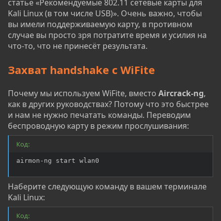
статье «Рекомендуемые 802.11 сетевые карты для
Kali Linux (в том числе USB)». Очень важно, чтобы
вы имели поддерживаемую карту, в противном
случае вы просто зря потратите время и усилия на
что-то, что не принесёт результата.
Захват handshake с WiFite
Почему мы используем WiFite, вместо
Aircrack-ng
,
как в других руководствах? Потому что это быстрее
и нам не нужно печатать команды. Переводим
беспроводную карту в режим прослушивания:
Код:
airmon-ng start wlan0
Наберите следующую команду в вашем терминале
Kali Linux:
Код: