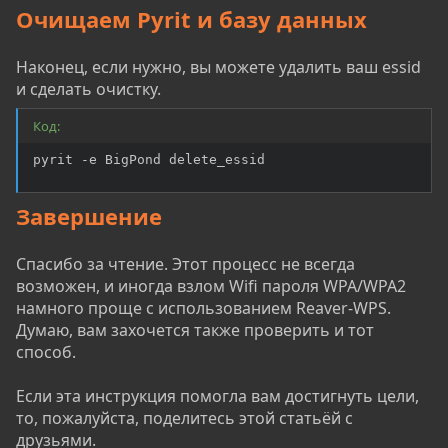
Очищаем Pyrit и базу данных
Наконец, если нужно, вы можете удалить ваш essid
и сделать очистку.
Код:
pyrit -e BigPond delete_essid
Завершение
Спасибо за чтение. Этот процесс не всегда
возможен, и иногда взлом Wifi пароля WPA/WPA2
намного проще с использованием Reaver-WPS.
Думаю, вам захочется также проверить и тот
способ.
Если эта инструкция помогла вам достигнуть цели,
то, пожалуйста, поделитесь этой статьёй с
друзьями.