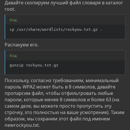
Давайте скопируем лучший файл словаря в каталог
root.
Код:
cp /usr/share/wordlists/rockyou.txt.gz .
Распакуем его.
Код:
gunzip rockyou.txt.gz
Поскольку, согласно требованиям, минимальный
пароль WPA2 может быть в 8 символов, давайте
пропарсим файл, чтобы отфильтровать любые
пароли, которые менее 8 символов и более 63 (на
самом деле, вы можете просто пропустить эту
строчку, это полностью на ваше усмотрение). Таким
образом, мы сохраним этот файл под именем
newrockyou.txt.