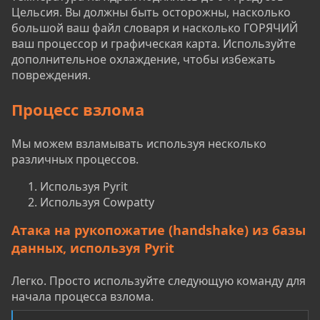
Цельсия. Вы должны быть осторожны, насколько
большой ваш файл словаря и насколько ГОРЯЧИЙ
ваш процессор и графическая карта. Используйте
дополнительное охлаждение, чтобы избежать
повреждения.
Процесс взлома
Мы можем взламывать используя несколько
различных процессов.
Используя Pyrit
Используя Cowpatty
Атака на рукопожатие (handshake) из базы
данных, используя Pyrit
Легко. Просто используйте следующую команду для
начала процесса взлома.