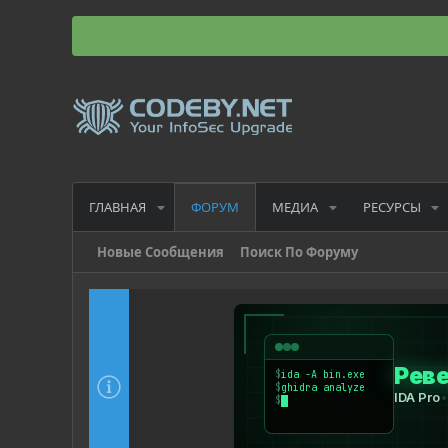
ГЛАВНАЯ
МЕДИА
РЕСУРСЫ
ФОРУМ
Новые Сообщения
Поиск По Форуму