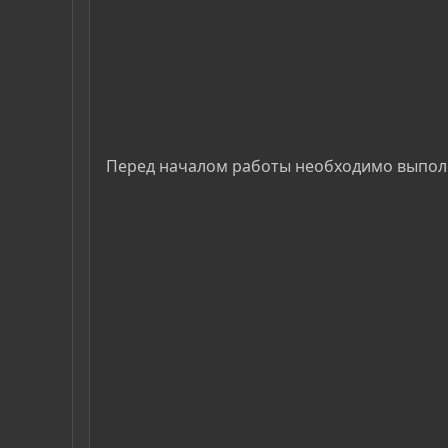
Перед началом работы необходимо выполни