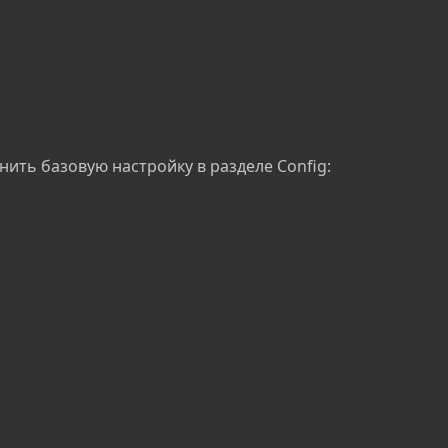
ть базовую настройку в разделе Config: