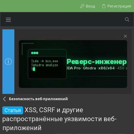
Вход
Регистрация
Безопасность веб-приложений
XSS, CSRF и другие
Статья
распространённые уязвимости веб-
приложений