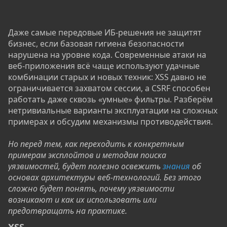
Даже самые передовые ИБ-решения не защитят
бизнес, если базовая гигиена безопасности
нарушена на уровне кода. Современные атаки на
веб-приложения всё чаще используют удачные
комбинации старых и новых техник: XSS давно не
ограничивается захватом сессии, а CSRF способен
работать даже сквозь «умные» фильтры. Разберём
нетривиальные варианты эксплуатации на сложных
примерах и обсудим механизмы противодействия.
Но перед тем, как переходить к конкретным
примерам эксплойтов и методам поиска
уязвимостей, будет полезно освежить
знания
об
основах архитектуры веб-технологий. Без этого
сложно будет понять, почему уязвимости
возникают и как их использовать или
предотвращать на практике.