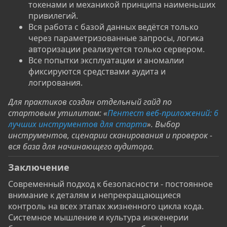
токенами и механикой принципа наименьших
привилегий.
Вся работа с базой данных ведётся только
через параметризованные запросы, логика
авторизации реализуется только сервером.
Все попытки эксплуатации и аномалии
фиксируются средствами аудита и
логирования.
Для практиков создан отдельный гайд по
стартовым утилитам: «
Пентест веб‑приложений: 6
лучших инструментов для старта
». Выбор
инструментов, сценарии сканирования и проверок -
вся база для начинающего аудитора.
Заключение
Современный подход к безопасности - постоянное
внимание к деталям и непрекращающиеся
контроль на всех этапах жизненного цикла кода.
Системное мышление и культура инженерии