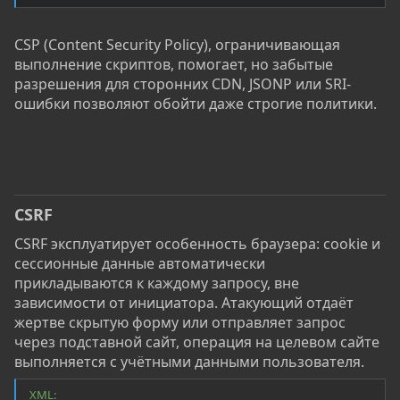
CSP (Content Security Policy), ограничивающая
выполнение скриптов, помогает, но забытые
разрешения для сторонних CDN, JSONP или SRI-
ошибки позволяют обойти даже строгие политики.
CSRF
CSRF эксплуатирует особенность браузера: cookie и
сессионные данные автоматически
прикладываются к каждому запросу, вне
зависимости от инициатора. Атакующий отдаёт
жертве скрытую форму или отправляет запрос
через подставной сайт, операция на целевом сайте
выполняется с учётными данными пользователя.
XML: