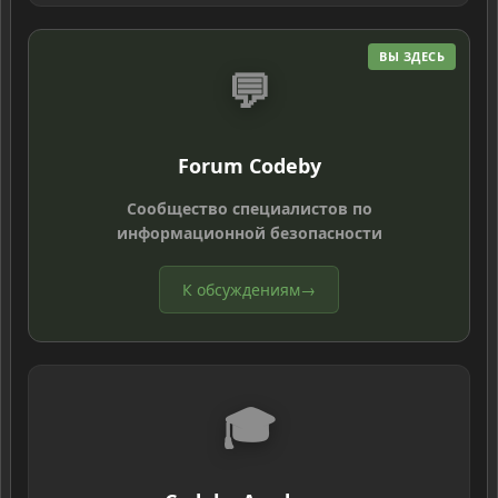
ВЫ ЗДЕСЬ
💬
Forum Codeby
Сообщество специалистов по
информационной безопасности
К обсуждениям
→
🎓