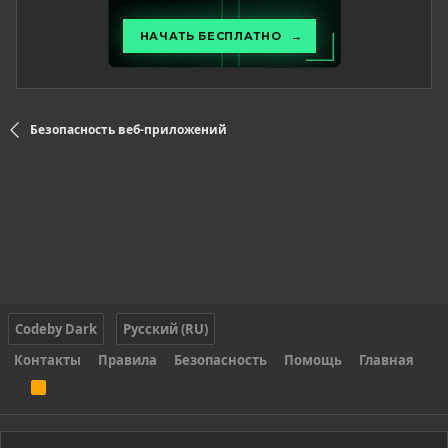
Безопасность веб-приложений
Codeby Dark
Русский (RU)
Контакты
Правила
Безопасность
Помощь
Главная
R
S
S