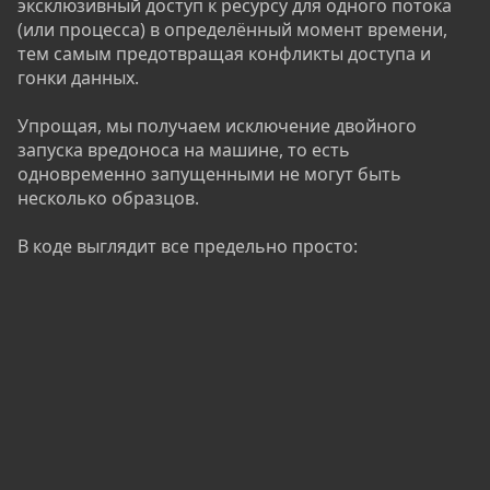
эксклюзивный доступ к ресурсу для одного потока
(или процесса) в определённый момент времени,
тем самым предотвращая конфликты доступа и
гонки данных.
Упрощая, мы получаем исключение двойного
запуска вредоноса на машине, то есть
одновременно запущенными не могут быть
несколько образцов.
В коде выглядит все предельно просто: