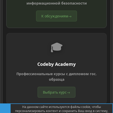
информационной безопасности
К обсуждениям
→
🎓
Codeby Academy
Профессиональные курсы с дипломом гос.
образца
Выбрать курс
→
На данном сайте используются файлы cookie, чтобы
персонализировать контент и сохранить Ваш вход в систему,