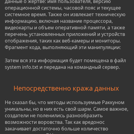
данные о жертве: имя пользователя, версию
операционной системы, часовой пояс и текущее
системное время. Также он извлекает техническую
информацию, включая название процессора,
видеокарты и объем оперативной памяти, а также
перечень установленных приложений и устройств
отображения, таких как веб-камеры и мониторы.
Фрагмент кода, выполняющий эти манипуляции:
Затем вся эта информация будет помещена в файл
system info.txt и передана на командный сервер.
Непосредственно кража данных
Не сказал бы, что методы используемые Раккуном
уникальны, но в них есть свой шарм. Самое важное,
создатели не поленились разнообразить
возможности воровства. Так как вредонос
закачивает достаточно больше количество