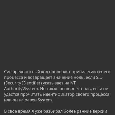
Сие вредоносный код проверяет привилегии своего
процесса и возвращает значение ноль, если SID
(Security IDentifier) указывает на NT
Authority\System. Но также он вернет ноль, если не
удастся прочитать идентификатор своего процесса
или он не равен System.
В свое время я уже разбирал более ранние версии