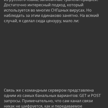
Достаточно интересный подход, который
используется во многих СНГшных вирусах. Но
наблюдать за этим одинаково занятно. На всякий
случай, я сделал сюда цензуру, мало ли:
Связь же с командным сервером представлена
одним из самых банальных вариантов: GET и POST
запросы. Примечательно, что сам канал связи
никак не шифруется, как и передаваемое