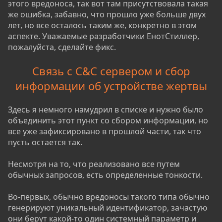
этого вредоноса, так вот там присутствовала такая
же ошибка, забавно, что прошло уже больше двух
лет, но все осталось таким же, конкретно в этом
аспекте. Уважаемые разработчики ЕнотСтиллер,
пожалуйста, сделайте фикс.
Связь с C&C сервером и сбор
информации об устройстве жертвы
Здесь я немного намудрил в списке и нужно было
объединить этот пункт со сбором информации, но
все уже зафиксировано в прошлой части, так что
пусть остается так.
Несмотря на то, что реализовано все путем
обычных запросов, есть определенные тонкости.
Во-первых, обычно вредоносы такого типа обычно
генерируют уникальный идентификатор, зачастую
они берут какой-то один системный параметр и