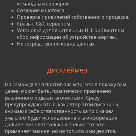
командным сервером.
Создание мьютекса.
Проверка привилегий собственного процесса.
Связь с C&C сервером.
Установка дополнительных DLL библиотек и
сбор информации об устройстве жертвы.
Непосредственно кража данных.
Дисклеймер
На самом деле я против зла и то, что я покажу вам
далее, может быть, практически применено
различного рода антагонистами. Сразу
предупреждаю, что я, как автор этой писанины ,
снимаю с себя ответственность за то с каким
умыслом будет использована эта информация
дальше. Виноват только и только тот, кто
применяет знания, но не тот, кто ими делится.