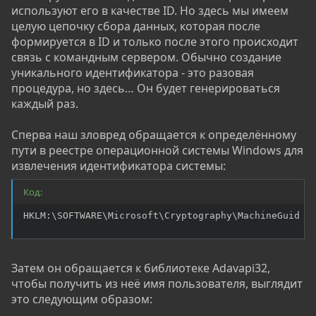
используют его в качестве ID. Но здесь мы имеем
целую цепочку сбора данных, которая после
формируется в ID и только после этого происходит
связь с командным сервером. Обычно создание
уникального идентификатора - это разовая
процедура, но здесь… Он будет генерироваться
каждый раз.
Сперва наш зловред обращается к определённому
пути в реестре операционной системы Windows для
извлечения идентификатора системы:
Код:
HKLM:\SOFTWARE\Microsoft\Cryptography\MachineGuid
Затем он обращается к библиотеке Adavapi32,
чтобы получить из неё имя пользователя, выглядит
это следующим образом: