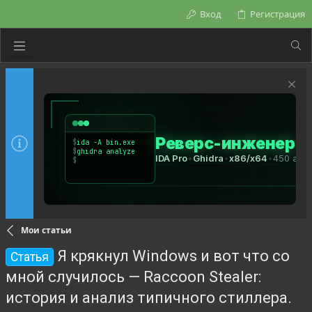
Вход
Регистрация
Мои статьи
Я крякнул Windows и вот что со
Статья
мной случилось — Raccoon Stealer:
история и анализ типичного стиллера.