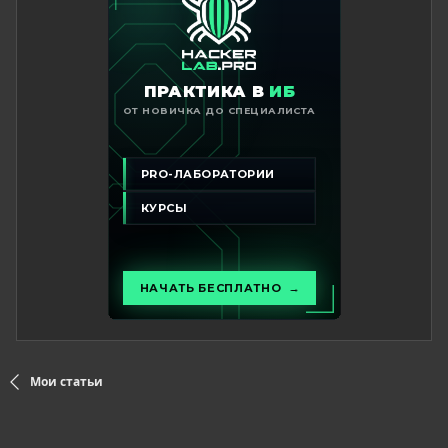
Мои статьи