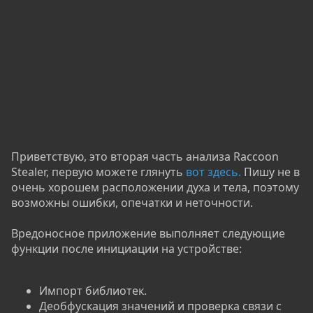
Приветствую, это вторая часть анализа Raccoon
Stealer, первую можете глянуть
вот здесь.
Пишу не в
очень хорошем расположении духа и тела, поэтому
возможны ошибки, опечатки и неточности.
Вредоносное приложение выполняет следующие
функции после инициации на устройстве:
Импорт библиотек.
Деобфускация значений и проверка связи с