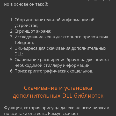
но в основе он такой:
Сбор дополнительной информации об
устройстве;
Скриншот экрана;
Исследование кеша десктопного приложения
Telegram;
URL-адреса для скачивания дополнительных
DLL;
Скачивание расширения браузера для поиска
необходимой стиллеру информации;
Поиск криптографических кошельков.
Скачивание и установка
дополнительных DLL библиотек
Функция, которая присуща далеко не всем вирусам,
но всё таки она есть. Раккун скачает