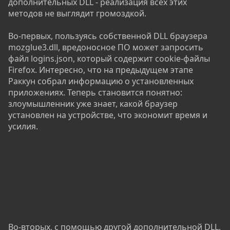
дополнительных DLL - реализация всех этих
методов не выглядит громоздкой.
Во-первых, пользуясь собственной DLL браузера
mozglue3.dll, вредоносное ПО может запросить
файл logins.json, который содержит cookie-файлы
Firefox. Интересно, что на предыдущем этапе
Раккун собрал информацию о установленных
приложениях. Теперь становится понятно:
злоумышленник уже знает, какой браузер
установлен на устройстве, что экономит время и
усилия.
Во-вторых, с помощью другой дополнительной DLL,