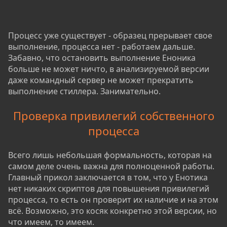
Процесс уже существует - образец прерывает свое
выполнение, процесса нет - работаем дальше.
Забавно, что остановить выполнение Еноника
больше не может ничто, в анализируемой версии
даже командный сервер не может прекратить
выполнение стиллера. Занимательно.
Проверка привилегий собственного
процесса
Всего лишь небольшая формальность, которая на
самом деле очень важна для полноценной работы.
Главный прикол заключается в том, что у Енотика
нет никаких скриптов для повышения привилегий
процесса, то есть он проверит их наличие и на этом
всё. Возможно, это косяк конкретно этой версии, но
что имеем, то имеем.