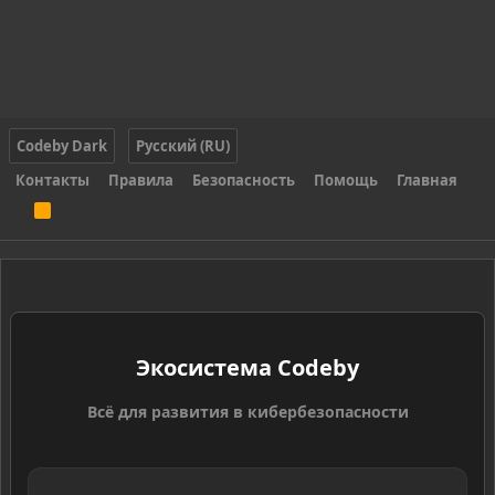
Codeby Dark
Русский (RU)
Контакты
Правила
Безопасность
Помощь
Главная
R
S
S
Экосистема Codeby
Всё для развития в кибербезопасности