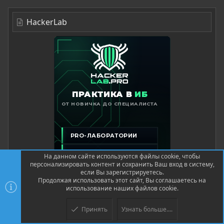
HackerLab
На данном сайте используются файлы cookie, чтобы
персонализировать контент и сохранить Ваш вход в систему,
если Вы зарегистрируетесь.
Продолжая использовать этот сайт, Вы соглашаетесь на
использование наших файлов cookie.
Принять
Узнать больше....