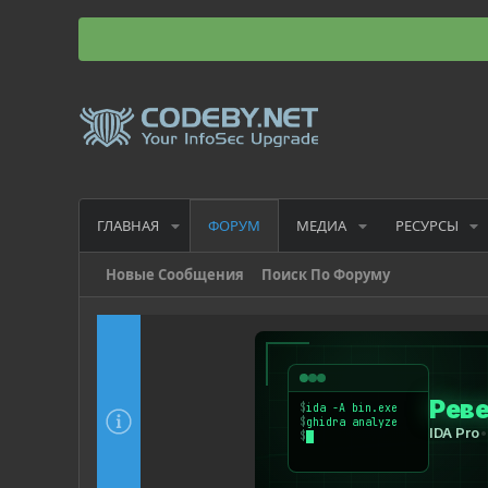
ГЛАВНАЯ
МЕДИА
РЕСУРСЫ
ФОРУМ
Новые Сообщения
Поиск По Форуму