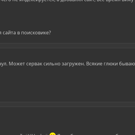
 сайта в поисковике?
нул. Может сервак сильно загружен. Всякие глюки бывают