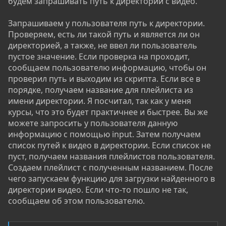
будем запрашивать путь к директории с видео.
Запрашиваем у пользователя путь к директории.
Проверяем, есть ли такой путь и является ли он
директорией, а также, не ввел ли пользователь
пустое значение. Если проверка на проходит,
сообщаем пользователю информацию, чтобы он
проверил путь и выходим из скрипта. Если все в
порядке, получаем название для плейлиста из
имени директории. Я посчитал, так как у меня
курсы, что это будет практичнее и быстрее. Вы же
можете запросить у пользователя данную
информацию с помощью input. Затем получаем
список путей к видео в директории. Если список не
пуст, получаем названия плейлистов пользователя.
Создаем плейлист с полученным названием. После
чего запускаем функцию для загрузки найденного в
директории видео. Если что-то пошло не так,
сообщаем об этом пользователю.