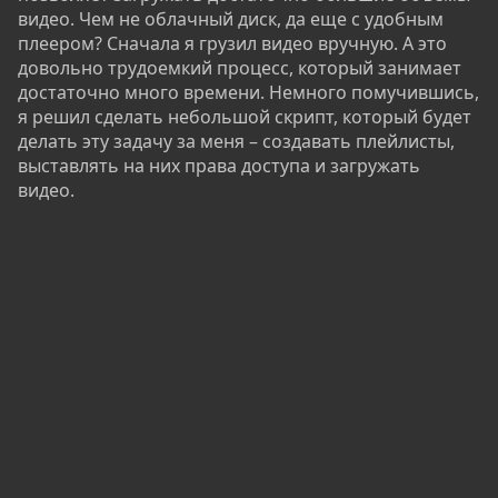
видео. Чем не облачный диск, да еще с удобным
плеером? Сначала я грузил видео вручную. А это
довольно трудоемкий процесс, который занимает
достаточно много времени. Немного помучившись,
я решил сделать небольшой скрипт, который будет
делать эту задачу за меня – создавать плейлисты,
выставлять на них права доступа и загружать
видео.