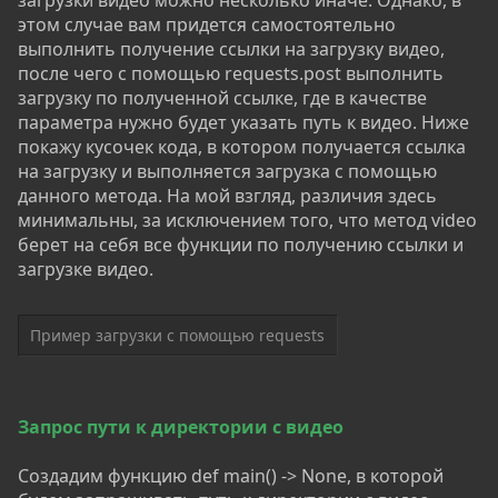
загрузки видео можно несколько иначе. Однако, в
этом случае вам придется самостоятельно
выполнить получение ссылки на загрузку видео,
после чего с помощью requests.post выполнить
загрузку по полученной ссылке, где в качестве
параметра нужно будет указать путь к видео. Ниже
покажу кусочек кода, в котором получается ссылка
на загрузку и выполняется загрузка с помощью
данного метода. На мой взгляд, различия здесь
минимальны, за исключением того, что метод video
берет на себя все функции по получению ссылки и
загрузке видео.
Пример загрузки с помощью requests
Запрос пути к директории с видео
Создадим функцию def main() -> None, в которой