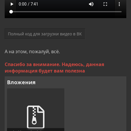
Полный код для загрузки видео в ВК
А на этом, пожалуй, всё.
Спасибо за внимание. Надеюсь, данная
информация будет вам полезна
Вложения