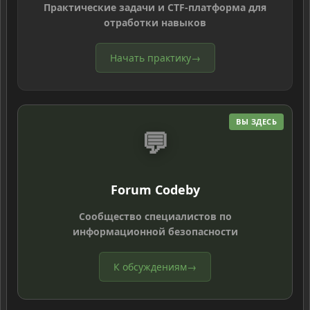
Практические задачи и CTF-платформа для
отработки навыков
Начать практику
→
ВЫ ЗДЕСЬ
💬
Forum Codeby
Сообщество специалистов по
информационной безопасности
К обсуждениям
→