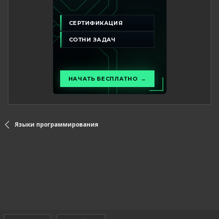
Языки программирования