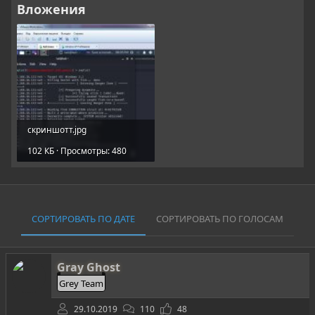
Вложения
скриншотт.jpg
102 КБ · Просмотры: 480
СОРТИРОВАТЬ ПО ДАТЕ
СОРТИРОВАТЬ ПО ГОЛОСАМ
Gray Ghost
Grey Team
29.10.2019
110
48