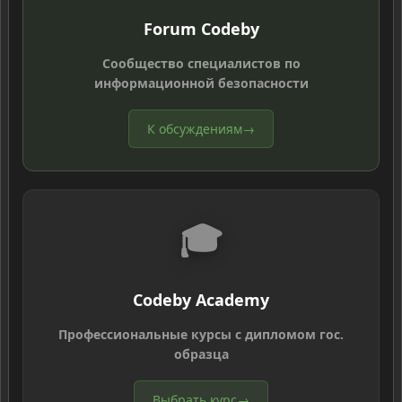
Forum Codeby
Сообщество специалистов по
информационной безопасности
К обсуждениям
→
🎓
Codeby Academy
Профессиональные курсы с дипломом гос.
образца
Выбрать курс
→