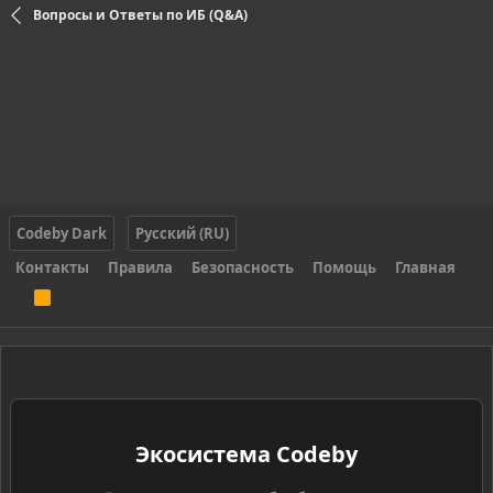
Вопросы и Ответы по ИБ (Q&A)
Codeby Dark
Русский (RU)
Контакты
Правила
Безопасность
Помощь
Главная
R
S
S
Экосистема Codeby