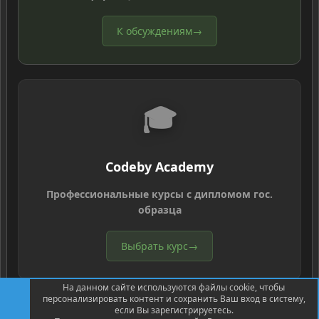
К обсуждениям
→
🎓
Codeby Academy
Профессиональные курсы с дипломом гос.
образца
Выбрать курс
→
На данном сайте используются файлы cookie, чтобы
персонализировать контент и сохранить Ваш вход в систему,
если Вы зарегистрируетесь.