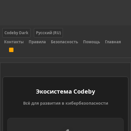
Codeby Dark
Русский (RU)
Контакты
Правила
Безопасность
Помощь
Главная
R
S
S
Экосистема Codeby
Всё для развития в кибербезопасности