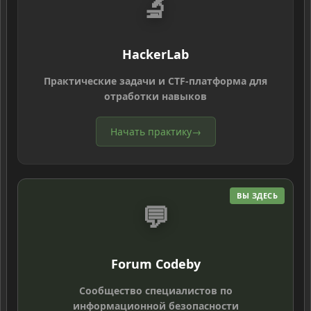
🔬
HackerLab
Практические задачи и CTF-платформа для
отработки навыков
Начать практику
→
ВЫ ЗДЕСЬ
💬
Forum Codeby
Сообщество специалистов по
информационной безопасности