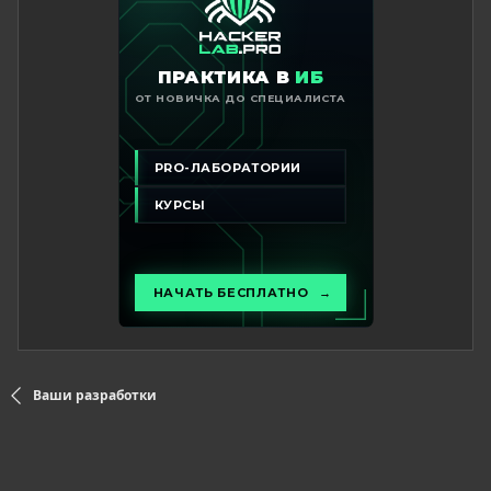
Ваши разработки