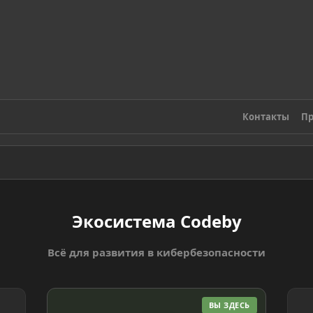
Контакты
Пр
Экосистема Codeby
Всё для развития в кибербезопасности
ВЫ ЗДЕСЬ