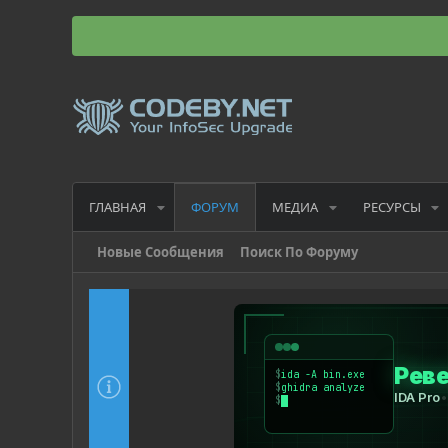
ГЛАВНАЯ
МЕДИА
РЕСУРСЫ
ФОРУМ
Новые Сообщения
Поиск По Форуму