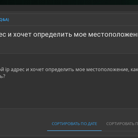
(Q&A)
ес и хочет определить мое местоположен
й ip адрес и хочет определить мое местоположение, ка
ь?
СОРТИРОВАТЬ ПО ДАТЕ
СОРТИРОВАТЬ 