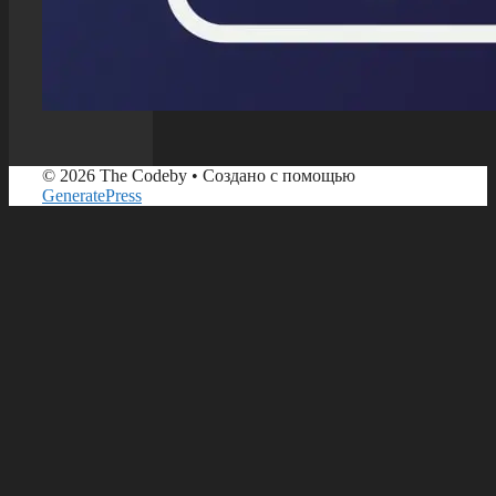
© 2026 The Codeby
• Создано с помощью
GeneratePress