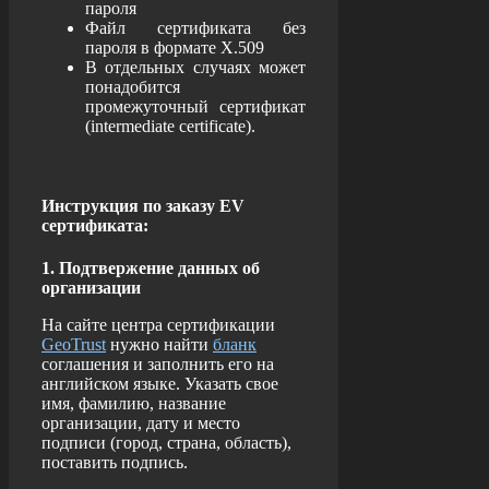
пароля
Файл сертификата без
пароля в формате X.509
В отдельных случаях может
понадобится
промежуточный сертификат
(intermediate certificate).
Инструкция по заказу EV
сертификата:
1. Подтвержение данных об
организации
На сайте центра сертификации
GeoTrust
нужно найти
бланк
соглашения и заполнить его на
английском языке. Указать свое
имя, фамилию, название
организации, дату и место
подписи (город, страна, область),
поставить подпись.