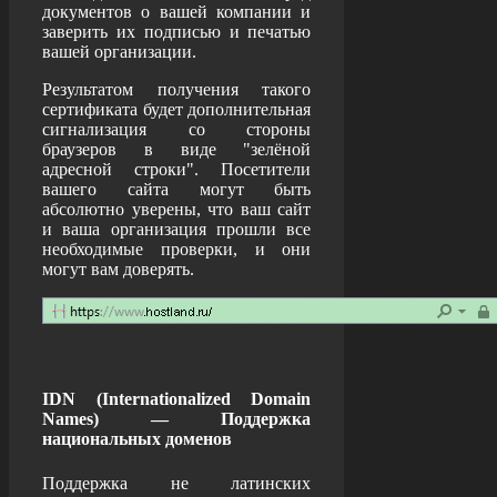
документов о вашей компании и
заверить их подписью и печатью
вашей организации.
Результатом получения такого
сертификата будет дополнительная
сигнализация со стороны
браузеров в виде "зелёной
адресной строки". Посетители
вашего сайта могут быть
абсолютно уверены, что ваш сайт
и ваша организация прошли все
необходимые проверки, и они
могут вам доверять.
IDN (Internationalized Domain
Names) — Поддержка
национальных доменов
Поддержка не латинских