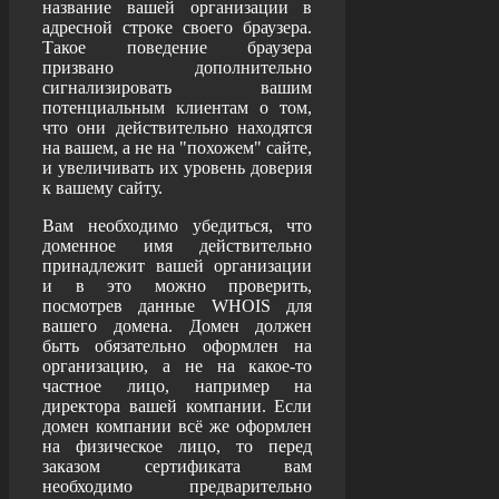
название вашей организации в
адресной строке своего браузера.
Такое поведение браузера
призвано дополнительно
сигнализировать вашим
потенциальным клиентам о том,
что они действительно находятся
на вашем, а не на "похожем" сайте,
и увеличивать их уровень доверия
к вашему сайту.
Вам необходимо убедиться, что
доменное имя действительно
принадлежит вашей организации
и в это можно проверить,
посмотрев данные WHOIS для
вашего домена. Домен должен
быть обязательно оформлен на
организацию, а не на какое-то
частное лицо, например на
директора вашей компании. Если
домен компании всё же оформлен
на физическое лицо, то перед
заказом сертификата вам
необходимо предварительно