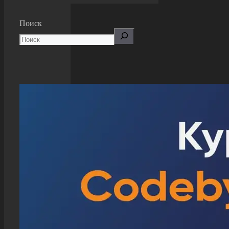
Поиск