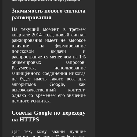
Значимость нового сигнала
ранжирования
На текущий момент, в третьем
квартале 2014 года, новый сигнал
ранжирования имеет не высокое
влияние на формирование
поисковой выдачи и
распространяется менее чем на 1%
общемировых запросов.
Разумеется, использование
защищённого соединения никогда
не будет иметь такого веса для
алгоритмов Google, как
высококачественный контент,
однако со временем его значение
немного усилится.
Советы Google по переходу
на HTTPS
Для тех, кому важны лучшие
позиции в выдаче Google и кто