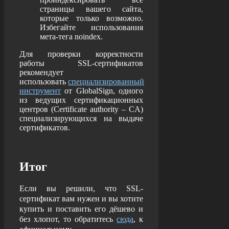
страницы вашего сайта,
которые только возможно.
Избегайте использования
мета-тега noindex.
Для проверки корректности
работы SSL-сертификатов
рекомендует
использовать
специализированный
инструмент
от GlobalSign, одного
из ведущих сертификационных
центров (Certificate authority – CA)
специализирующихся на выдаче
сертификатов.
Итог
Если вы решили, что
SSL-
сертификат вам нужен и вы хотите
купить и поставить его дёшево и
без хлопот, то обратитесь
сюда
, к