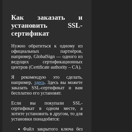
Как заказать и
установить SSL-
сертификат
Нужно обратиться к одному из
официальных партнёров,
например, GlobalSign — одного из
ведущих сертификационных
центров (Certificate authority – CA).
Я рекомендую это сделать,
например,
здесь
. Здесь вы можете
заказать SSL-сертификат и вам
бесплатно его установят.
Если вы покупали SSL-
сертификат в одном месте, а
хотите установить в другом, то для
установки понадобятся:
Файл закрытого ключа без