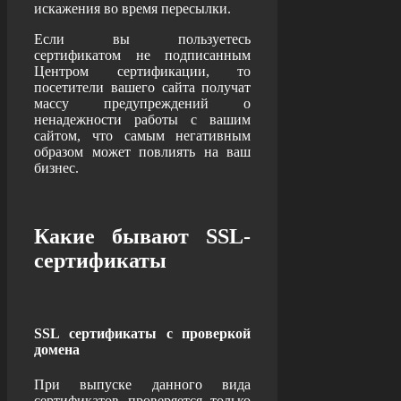
искажения во время пересылки.
Если вы пользуетесь
сертификатом не подписанным
Центром сертификации, то
посетители вашего сайта получат
массу предупреждений о
ненадежности работы с вашим
сайтом, что самым негативным
образом может повлиять на ваш
бизнес.
Какие бывают SSL-
сертификаты
SSL cертификаты с проверкой
домена
При выпуске данного вида
сертификатов проверяется только