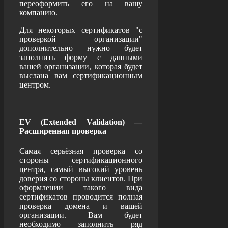
переоформить его на вашу
компанию.
Для некоторых сертификатов "с
проверкой организации"
дополнительно нужно будет
заполнить форму с данными
вашей организации, которая будет
выслана вам сертификационным
центром.
EV (Extended Validation) —
Расширенная проверка
Самая серьёзная проверка со
стороны сертификационного
центра, самый высокий уровень
доверия со стороны клиентов. При
оформлении такого вида
сертификатов проводится полная
проверка домена и вашей
организации. Вам будет
необходимо заполнить ряд