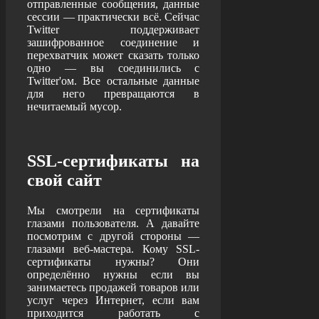
отправленные сообщения, данные
сессии — практически всё. Сейчас
Twitter поддерживает
зашифрованное соединение и
перехватчик может сказать только
одно — вы соединились с
Twitter'ом. Все остальные данные
для него превращаются в
нечитаемый мусор.
SSL-сертификаты на
свой сайт
Мы смотрели на сертификаты
глазами пользователя. А давайте
посмотрим с другой стороны —
глазами веб-мастера. Кому SSL-
сертификаты нужны? Они
определённо нужны если вы
занимаетесь продажей товаров или
услуг через Интернет, если вам
приходится работать с