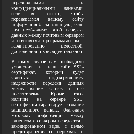
персональными и
конфиденциальными данными,
если вы хотите, чтобы
передаваемая вашему сайту
информация была защищена, если
вам необходимо, чтоб передача
данных между почтовым сервером
и почтовыми программами была
гарантированно целостной,
достоверной и конфиденциальной.
В таком случае вам необходимо
установить на ваш сайт SSL-
сертификат, который будет
являться подтверждением
надежности передачи данных
между вашим сайтом и его
посетителями. Кроме того,
наличие на сервере SSL-
сертификата гарантирует создание
защищенного канала, благодаря
которому информация между
клиентом и сервером передается в
закодированном виде, с целью
предотвращения ее перехвата и