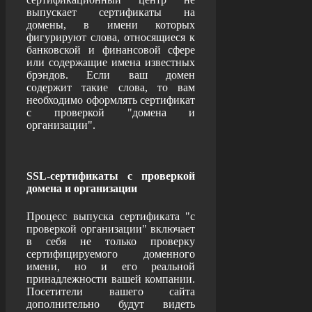
выпускает сертификаты на
домены, в имени которых
фигурируют слова, относящиеся к
банковской и финансовой сфере
или содержащие имена известных
брэндов. Если ваш домен
содержит такие слова, то вам
необходимо оформлять сертификат
с проверкой "домена и
организации".
SSL-сертификаты с проверкой
домена и организации
Процесс выпуска сертификата "с
проверкой организации" включает
в себя не только проверку
сертифицируемого доменного
имени, но и его реальной
принадлежности вашей компании.
Посетители вашего сайта
дополнительно будут видеть