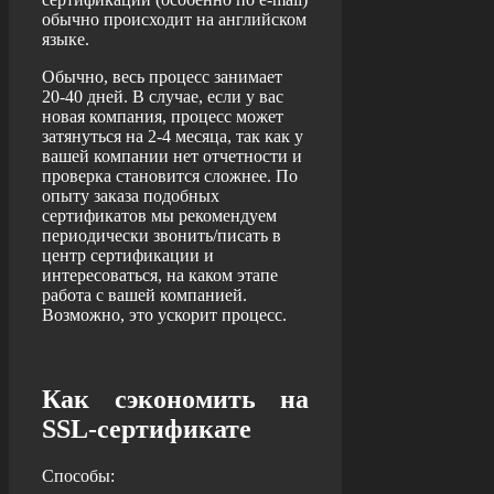
обычно происходит на английском
языке.
Обычно, весь процесс занимает
20-40 дней. В случае, если у вас
новая компания, процесс может
затянуться на 2-4 месяца, так как у
вашей компании нет отчетности и
проверка становится сложнее. По
опыту заказа подобных
сертификатов мы рекомендуем
периодически звонить/писать в
центр сертификации и
интересоваться, на каком этапе
работа с вашей компанией.
Возможно, это ускорит процесс.
Как сэкономить на
SSL-сертификате
Способы: