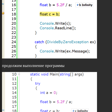
продолжим выполнение программы