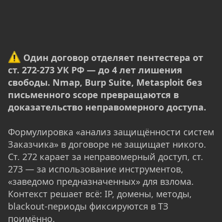
Один договор отделяет пентестера от
ст. 272-273 УК РФ — до 4 лет лишения
свободы. Nmap, Burp Suite, Metasploit без
письменного scope превращаются в
доказательство неправомерного доступа.
Формулировка «анализ защищённости систем
Заказчика» в договоре не защищает никого.
Ст. 272 карает за неправомерный доступ, ст.
273 — за использование инструментов,
«заведомо предназначенных» для взлома.
Контекст решает всё: IP, домены, методы,
blackout-периоды фиксируются в ТЗ
поимённо.