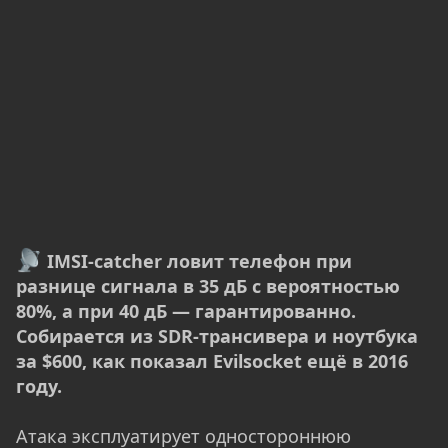
IMSI-catcher ловит телефон при
разнице сигнала в 35 дБ с вероятностью
80%, а при 40 дБ — гарантированно.
Собирается из SDR-трансивера и ноутбука
за $600, как показал Evilsocket ещё в 2016
году.
Атака эксплуатирует одностороннюю