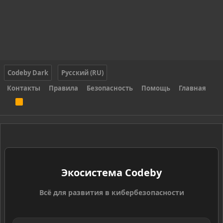
Codeby Dark
Русский (RU)
Контакты
Правила
Безопасность
Помощь
Главная
R
S
S
Экосистема Codeby
Всё для развития в кибербезопасности