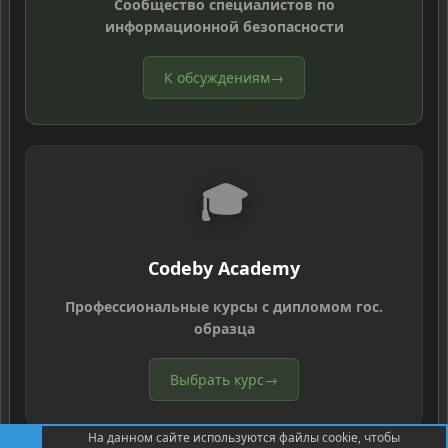
Сообщество специалистов по
информационной безопасности
К обсуждениям
→
🎓
Codeby Academy
Профессиональные курсы с дипломом гос.
образца
Выбрать курс
→
На данном сайте используются файлы cookie, чтобы