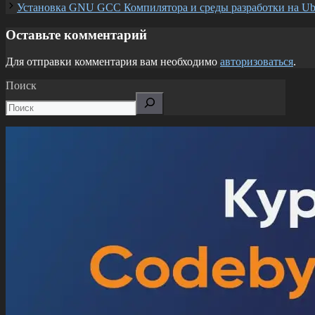
Установка GNU GCC Компилятора и среды разработки на Ub
Оставьте комментарий
Для отправки комментария вам необходимо
авторизоваться
.
Поиск