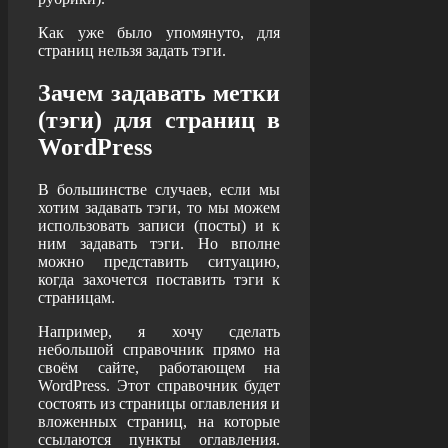
Как уже было упомянуто, для
страниц нельзя задать тэги.
Зачем задавать метки
(тэги) для страниц в
WordPress
В большинстве случаев, если мы
хотим задавать тэги, то мы можем
использовать записи (посты) и к
ним задавать тэги. Но вполне
можно представить ситуацию,
когда захочется поставить тэги к
страницам.
Например, я хочу сделать
небольшой справочник прямо на
своём сайте, работающем на
WordPress. Этот справочник будет
состоять из страницы оглавления и
вложенных страниц, на которые
ссылаются пункты оглавления.