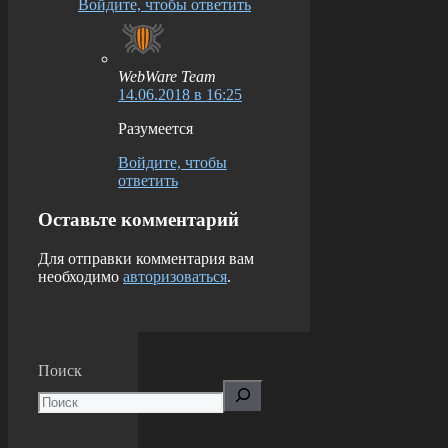
Войдите, чтобы ответить
WebWare Team
14.06.2018 в 16:25
Разумеется
Войдите, чтобы
ответить
Оставьте комментарий
Для отправки комментария вам
необходимо
авторизоваться
.
Поиск