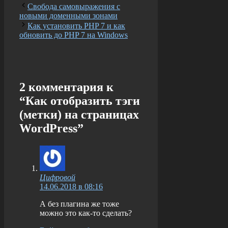
Свобода самовыражения с
новыми доменными зонами
Как установить PHP 7 и как
обновить до PHP 7 на Windows
2 комментария к
“Как отобразить тэги
(метки) на страницах
WordPress”
Цифровой
14.06.2018 в 08:16
А без плагина же тоже
можно это как-то сделать?