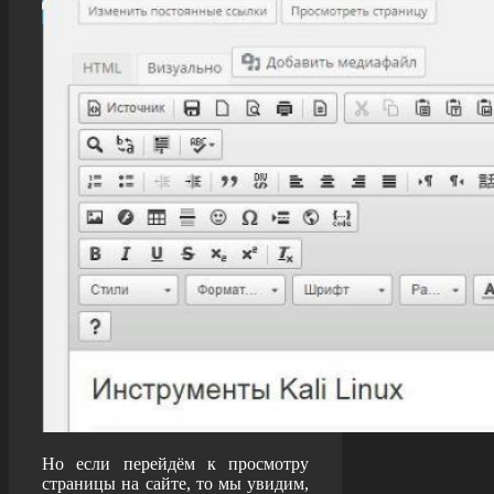
Но если перейдём к просмотру
страницы на сайте, то мы увидим,