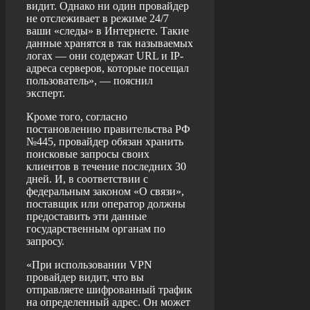
видит. Однако ни один провайдер
не отслеживает в режиме 24/7
ваши «следы» в Интернете. Такие
данные хранятся в так называемых
логах — они содержат URL и IP-
адреса серверов, которые посещал
пользователь», — пояснил
эксперт.
Кроме того, согласно
постановлению правительства РФ
№445, провайдер обязан хранить
поисковые запросы своих
клиентов в течение последних 30
дней. И, в соответствии с
федеральным законом «О связи»,
поставщик или оператор должны
предоставить эти данные
государственным органам по
запросу.
«При использовании VPN
провайдер видит, что вы
отправляете шифрованный трафик
на определенный адрес. Он может