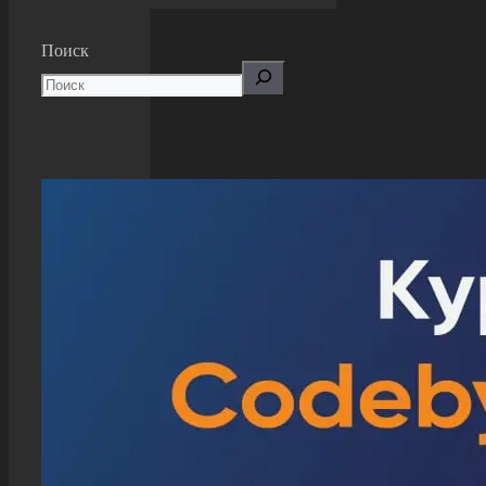
Поиск