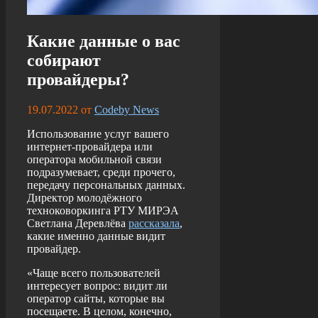
Какие данные о вас
собирают
провайдеры?
19.07.2022
от
Codeby News
Использование услуг вашего
интернет-провайдера или
оператора мобильной связи
подразумевает, среди прочего,
передачу персональных данных.
Директор молодёжного
техноковоркинга РТУ МИРЭА
Светлана Деревлёва
рассказала
,
какие именно данные видит
провайдер.
«Чаще всего пользователей
интересует вопрос: видит ли
оператор сайты, которые вы
посещаете. В целом, конечно,