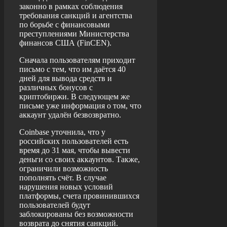
законно в рамках соблюдения
требования санкций и агентства
по борьбе с финансовыми
преступлениями Министерства
финансов США (FinCEN).
Сначала пользователям приходит
письмо с тем, что им даётся 40
дней для вывода средств и
различных бонусов с
криптобиржи. В следующем же
письме уже информация о том, что
аккаунт удалён безвозвратно.
Coinbase уточнила, что у
российских пользователей есть
время до 31 мая, чтобы вывести
деньги со своих аккаунтов. Также,
ограничили возможность
пополнять счёт. В случае
нарушения новых условий
платформы, счета провинившихся
пользователей будут
заблокированы без возможности
возврата до снятия санкций.