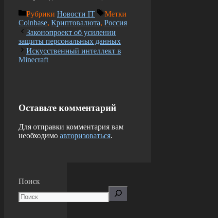
Рубрики
Новости IT
Метки
Coinbase
,
Криптовалюта
,
Россия
Законопроект об усилении
защиты персональных данных
Искусственный интеллект в
Minecraft
Оставьте комментарий
Для отправки комментария вам
необходимо
авторизоваться
.
Поиск