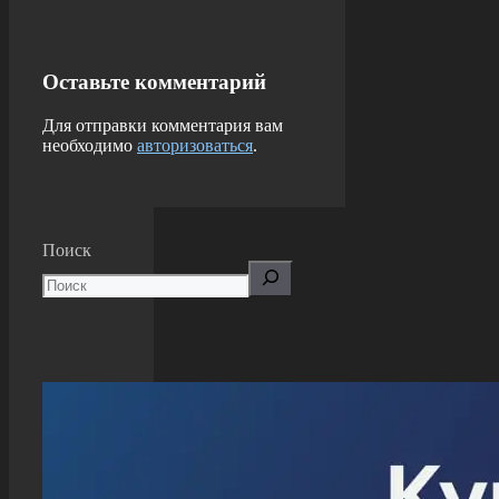
Оставьте комментарий
Для отправки комментария вам
необходимо
авторизоваться
.
Поиск