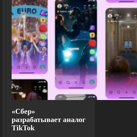
«Сбер»
разрабатывает аналог
TikTok