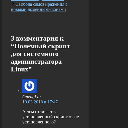
Свобода самовыражения с
новыми доменными зонами
3 комментария к
“Полезный скрипт
для системного
администратора
Linux”
OnengLar
19.03.2018 в 17:47
А чем отличается
установленный скрипт от не
установленного?