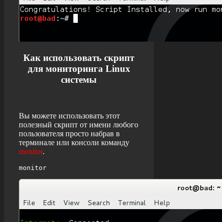
Как использовать скрипт
для мониторинга
Linux
системы
Вы можете использовать этот
полезный скрипт от имени любого
пользователя просто набрав в
терминале или консоли команду
monitor
.
monitor
