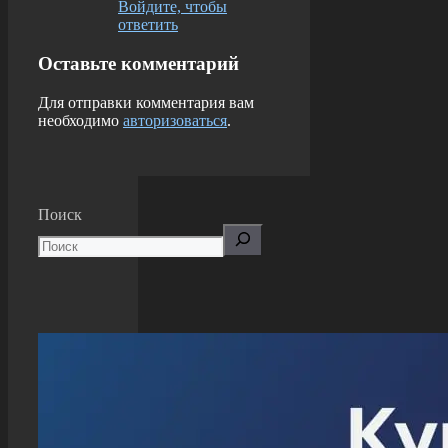
Войдите, чтобы
ответить
Оставьте комментарий
Для отправки комментария вам
необходимо
авторизоваться
.
Поиск