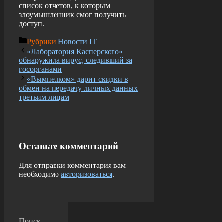
список отчетов, к которым
злоумышленник смог получить
доступ.
Рубрики
Новости IT
«Лаборатория Касперского»
обнаружила вирус, следивший за
госорганами
«Вымпелком» дарит скидки в
обмен на передачу личных данных
третьим лицам
Оставьте комментарий
Для отправки комментария вам
необходимо
авторизоваться
.
Поиск