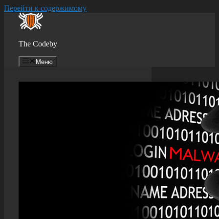
Перейти к содержимому
The Codeby
Меню