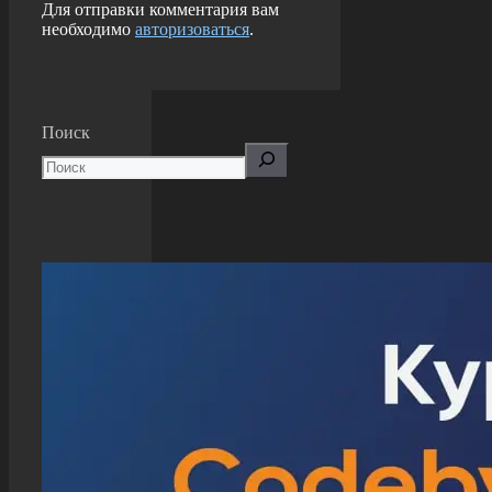
Для отправки комментария вам
необходимо
авторизоваться
.
Поиск