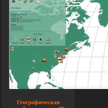
Географическая