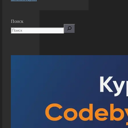
Поиск