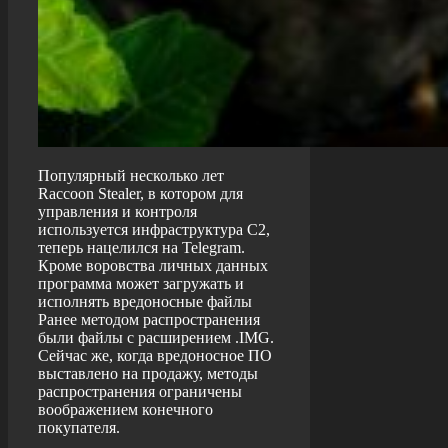
Популярный несколько лет
Raccoon Stealer, в котором для
управления и контроля
используется инфраструктура C2,
теперь нацелился на Telegram.
Кроме воровства личных данных
программа может загружать и
исполнять вредоносные файлы
Ранее методом распространения
были файлы с расширением .IMG.
Сейчас же, когда вредоносное ПО
выставлено на продажу, методы
распространения ограничены
воображением конечного
покупателя.