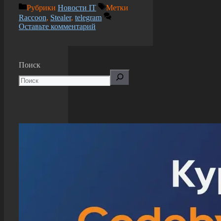
Рубрики
Новости IT
Метки
Raccoon
,
Stealer
,
telegram
Оставьте комментарий
Поиск