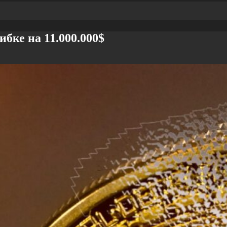
ке на 11.000.000$