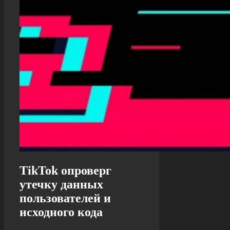
TikTok опроверг
утечку данных
пользователей и
исходного кода