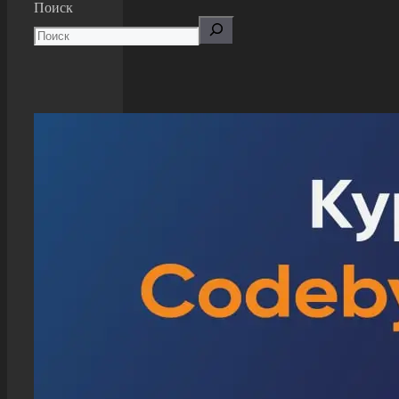
Поиск