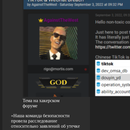
Тема на хакерском
форуме
«Наша команда безопасности
провела расследование
относительно заявлений об утечке