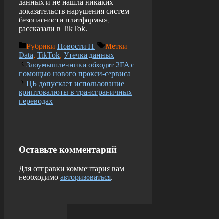
данных и не нашла никаких
доказательств нарушения систем
безопасности платформы», —
рассказали в TikTok.
Рубрики
Новости IT
Метки
Data
,
TikTok
,
Утечка данных
Злоумышленники обходят 2FA с
помощью нового прокси-сервиса
ЦБ допускает использование
криптовалюты в трансграничных
переводах
Оставьте комментарий
Для отправки комментария вам
необходимо
авторизоваться
.