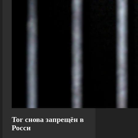
Tor снова запрещён в
Росси