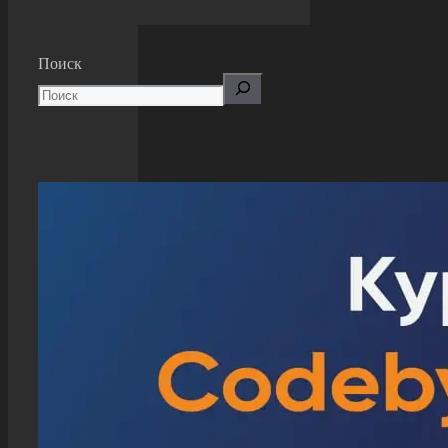
Поиск