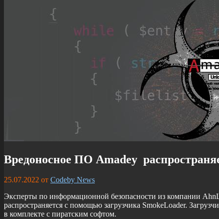
Вредоносное ПО Amadey распространяе
25.07.2022
от
Codeby News
Эксперты по информационной безопасности из компании Ahn
распространяется с помощью загрузчика SmokeLoader. Загрузч
в комплекте с пиратским софтом.