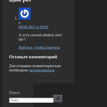
x
08.08.2021 в 20:05
А есть способ обойти этот
баг?
Войдите, чтобы ответить
Оставьте комментарий
Для отправки комментария вам
необходимо
авторизоваться
.
Поиск