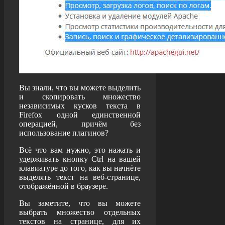
Вы знали, что вы можете выделить
и скопировать множество
независимых кусков текста в
Firefox одной единственной
операцией, причём без
использование плагинов?
Всё что вам нужно, это нажать и
удерживать кнопку Ctrl на вашей
клавиатуре до того, как вы начнёте
выделять текст на веб-странице,
отображённой в браузере.
Вы заметите, что вы можете
выбрать множество отдельных
текстов на странице, для их