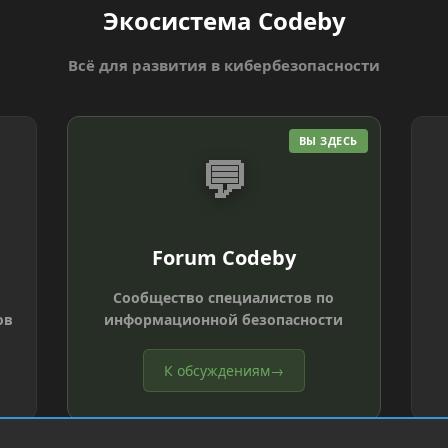
Экосистема Codeby
Всё для развития в кибербезопасности
ВЫ ЗДЕСЬ
💬
Forum Codeby
Сообщество специалистов по
ов
информационной безопасности
К обсуждениям
→