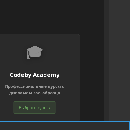
🎓
Codeby Academy
Профессиональные курсы с
дипломом гос. образца
Выбрать курс
→